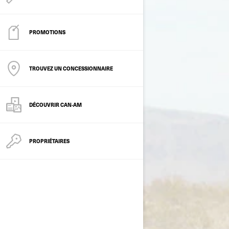
PROMOTIONS
TROUVEZ UN CONCESSIONNAIRE
DÉCOUVRIR CAN‑AM
PROPRIÉTAIRES